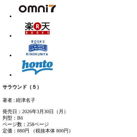
サラウンド（５）
著者 : 紺津名子
発売日：2026年3月30日（月）
判型：B6
ページ数：258ページ
定価：880円 （税抜本体 800円）