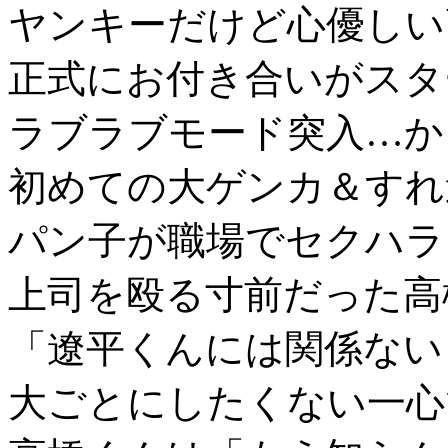
ヤンキーだけど心優しい
正式にお付き合いがスタ
ラブラブモード突入…か
初めての大ゲンカ＆すれ
パン子が職場でセクハラ
上司を殴る寸前だった高
「遼平くんには関係ない
大ごとにしたくない一心