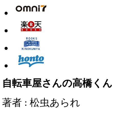
自転車屋さんの高橋くん
著者 : 松虫あられ