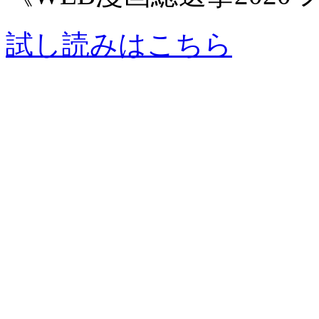
試し読みはこちら