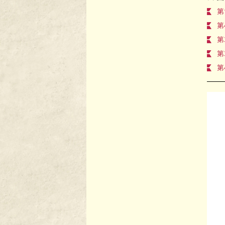
第
第
第
第
第