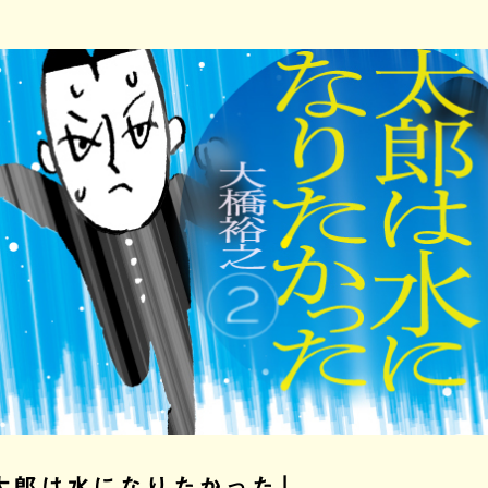
太郎は水になりたかった」