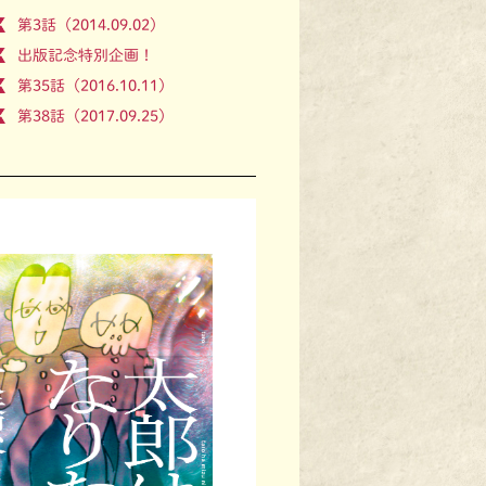
第3話（2014.09.02）
出版記念特別企画！
第35話（2016.10.11）
第38話（2017.09.25）