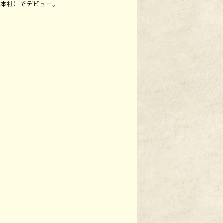
日本社）でデビュー。