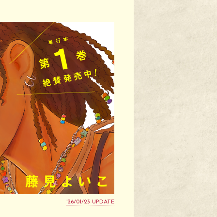
'26/01/23 UPDATE