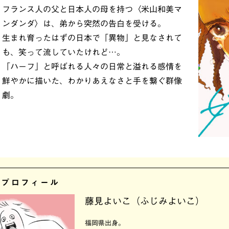
フランス人の父と日本人の母を持つ〈米山和美マ
ンダンダ〉は、弟から突然の告白を受ける。
生まれ育ったはずの日本で「異物」と見なされて
も、笑って流していたけれど…。
「ハーフ」と呼ばれる人々の日常と溢れる感情を
鮮やかに描いた、わかりあえなさと手を繋ぐ群像
劇。
者プロフィール
藤見よいこ（ふじみよいこ）
福岡県出身。