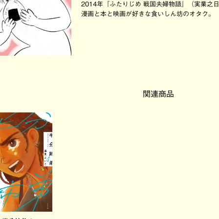
2014年『ふたりじめ 戦国夫婦物語』（実業之
漫画と本と映画が好きな食いしん坊のオタク。
関連商品