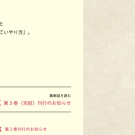
と
ごいやり方」。
最新話を読む
第３巻（完結）刊行のお知らせ
第２巻刊行のお知らせ