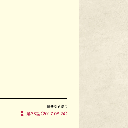
最新話を読む
第33話(2017.08.24)