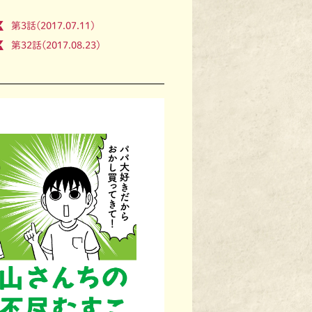
第3話(2017.07.11)
第32話(2017.08.23)