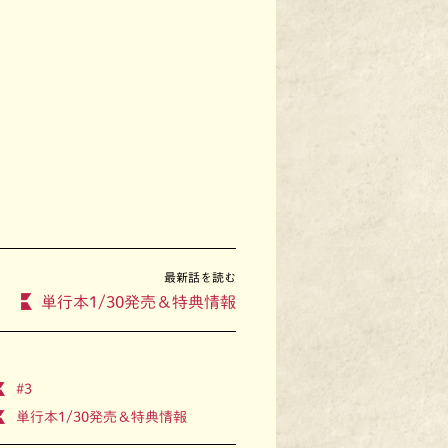
最新話を読む
単行本1/30発売＆特典情報
#3
単行本1/30発売＆特典情報