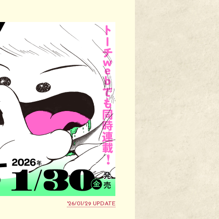
'26/01/29 UPDATE