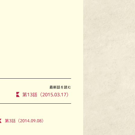
最新話を読む
第13話（2015.03.17）
第3話（2014.09.08）