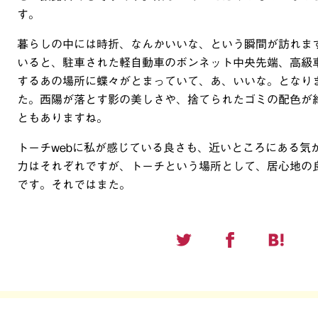
す。
暮らしの中には時折、なんかいいな、という瞬間が訪れま
いると、駐車された軽自動車のボンネット中央先端、高級
するあの場所に蝶々がとまっていて、あ、いいな。となり
た。西陽が落とす影の美しさや、捨てられたゴミの配色が
ともありますね。
トーチwebに私が感じている良さも、近いところにある気
力はそれぞれですが、トーチという場所として、居心地の
です。それではまた。