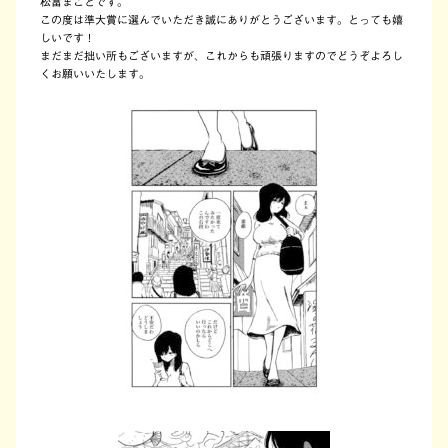
松冨まことです。
この度は準大賞に選んでいただき誠にありがとうございます。とっても嬉
しいです！
まだまだ拙い所もございますが、これからも頑張りますのでどうぞよろし
くお願いいたします。