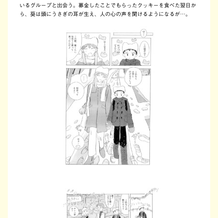
いるグループと出会う。募金したことでもらったクッキーを食べた翌日か
ら、葵は頭にうさぎの耳が生え、人の心の声を聞けるようになるが…。